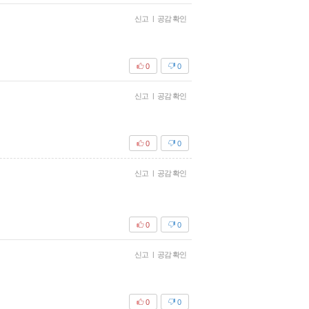
신고
|
공감 확인
0
0
신고
|
공감 확인
0
0
신고
|
공감 확인
0
0
신고
|
공감 확인
0
0