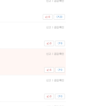
신고
|
공감 확인
0
23
신고
|
공감 확인
0
9
신고
|
공감 확인
6
0
신고
|
공감 확인
0
0