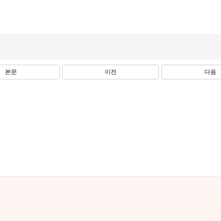
본문
이전
다음