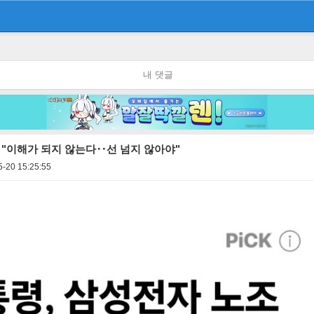
내 댓글
 "이해가 되지 않는다‥선 넘지 않아야"
5-20 15:25:55