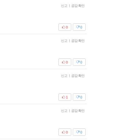
신고
|
공감 확인
0
0
신고
|
공감 확인
0
0
신고
|
공감 확인
1
0
신고
|
공감 확인
0
0