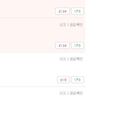
14
0
신고
|
공감 확인
14
0
신고
|
공감 확인
0
0
신고
|
공감 확인