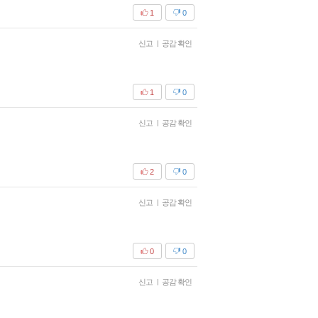
1
0
신고
|
공감 확인
1
0
신고
|
공감 확인
2
0
신고
|
공감 확인
0
0
신고
|
공감 확인