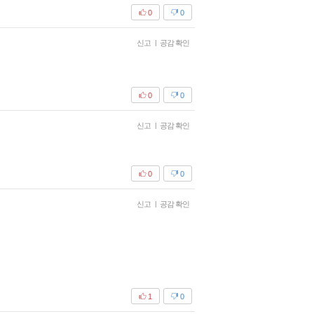
0
0
신고
|
공감 확인
0
0
신고
|
공감 확인
0
0
신고
|
공감 확인
1
0