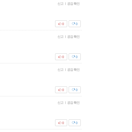
신고
|
공감 확인
0
0
신고
|
공감 확인
0
0
신고
|
공감 확인
0
0
신고
|
공감 확인
0
0