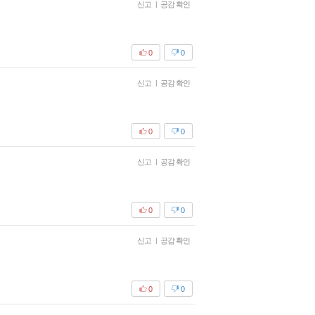
신고
|
공감 확인
0
0
신고
|
공감 확인
0
0
신고
|
공감 확인
0
0
신고
|
공감 확인
0
0