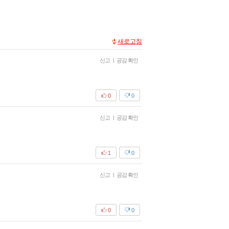
새로고침
신고
|
공감 확인
0
0
신고
|
공감 확인
1
0
신고
|
공감 확인
0
0