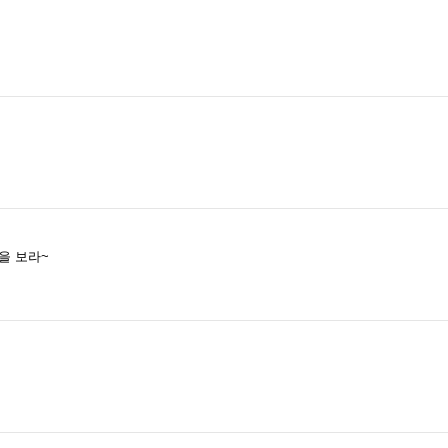
을 보라~