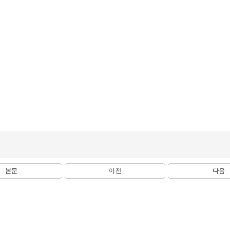
본문
이전
다음