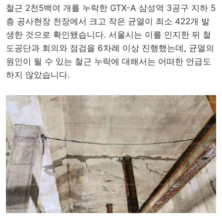
철근 2천5백여 개를 누락한 GTX-A 삼성역 3공구 지하 5
층 공사현장 천장에서 크고 작은 균열이 최소 422개 발
생한 것으로 확인됐습니다. 서울시는 이를 인지한 뒤 철
도공단과 회의와 점검을 6차례 이상 진행했는데, 균열의
원인이 될 수 있는 철근 누락에 대해서는 어떠한 언급도
하지 않았습니다.