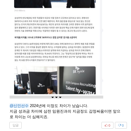
@신인선수
2024년에 이정도 차이가 났습니다.
지금 성과금 차이에 삼전 임원진과의 지금정도 감정싸움이면 앞으
로 차이는 더 심해지죠.
답글
0
0