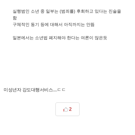
실행범인 소년 중 일부는 (범죄를) 후회하고 있다는 진술을
함
구체적인 동기 등에 대해서 아직까지는 안뜸
일본에서는 소년법 폐지해야 한다는 여론이 많은듯
미성년자 강도대행서비스....ㄷㄷ
2