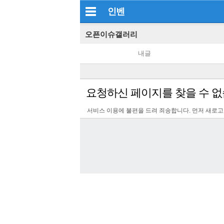
인벤
오픈이슈갤러리
내글
요청하신 페이지를 찾을 수 없
서비스 이용에 불편을 드려 죄송합니다. 먼저 새로