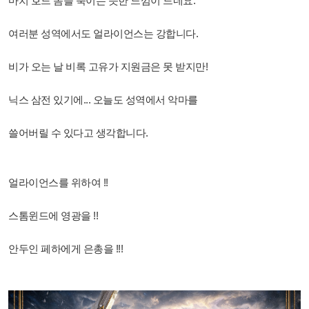
마치 호드 놈들 죽이는 듯한 느낌이 드네요.
여러분 성역에서도 얼라이언스는 강합니다.
비가 오는 날 비록 고유가 지원금은 못 받지만!
닉스 삼전 있기에... 오늘도 성역에서 악마를
쓸어버릴 수 있다고 생각합니다.
얼라이언스를 위하여 !!
스톰윈드에 영광을 !!
안두인 페하에게 은총을 !!!