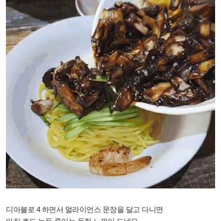
디아블로 4 하면서 얼라이언스 문장을 달고 다니면