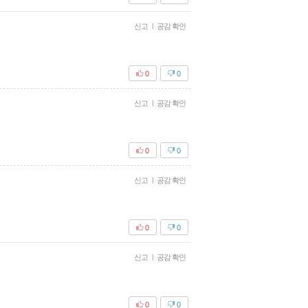
신고
|
공감 확인
0
0
신고
|
공감 확인
0
0
신고
|
공감 확인
0
0
신고
|
공감 확인
0
0