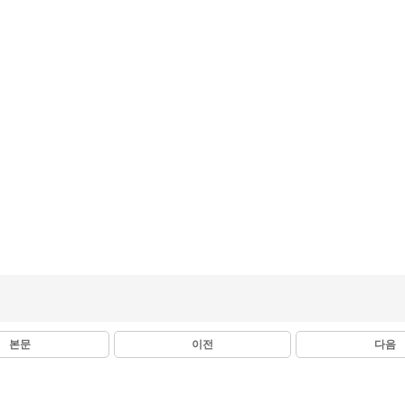
본문
이전
다음