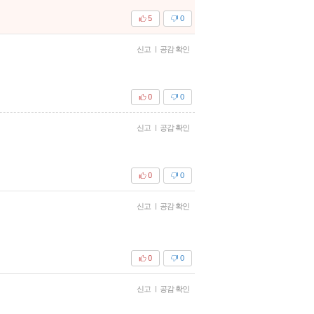
5
0
신고
|
공감 확인
0
0
신고
|
공감 확인
0
0
신고
|
공감 확인
0
0
신고
|
공감 확인