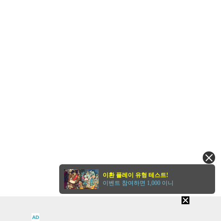
이환 플레이 유형 테스트!
이벤트 참여하면 1,000 이니
AD