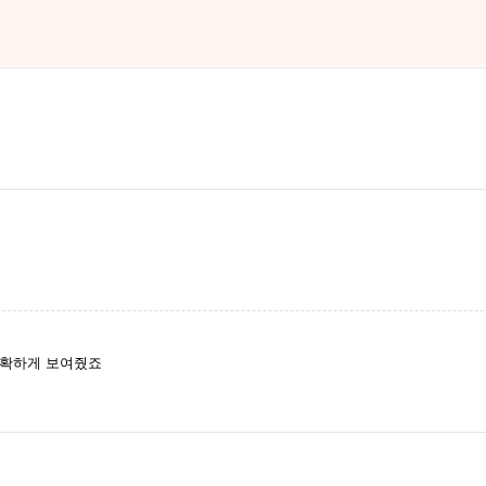
명확하게 보여줬죠