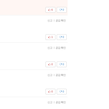
6
0
신고
|
공감 확인
1
0
신고
|
공감 확인
0
0
신고
|
공감 확인
0
0
신고
|
공감 확인