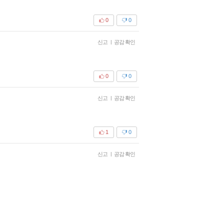
0
0
신고
|
공감 확인
0
0
신고
|
공감 확인
1
0
신고
|
공감 확인