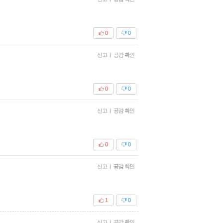
0
0
신고
|
공감 확인
0
0
신고
|
공감 확인
0
0
신고
|
공감 확인
1
0
신고
|
공감 확인