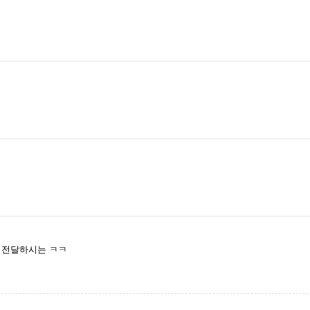
 전달하시는 ㅋㅋ