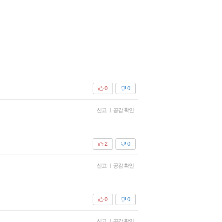
0
0
신고
|
공감 확인
2
0
신고
|
공감 확인
0
0
신고
|
공감 확인