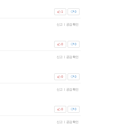
1
0
신고
|
공감 확인
0
0
신고
|
공감 확인
0
0
신고
|
공감 확인
0
0
신고
|
공감 확인