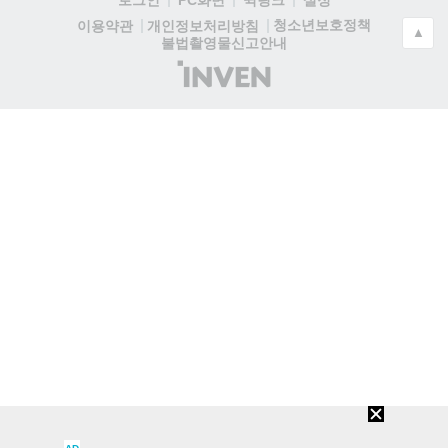
청소년보호정책
이용약관
개인정보처리방침
▲
불법촬영물신고안내
(주)
인
벤