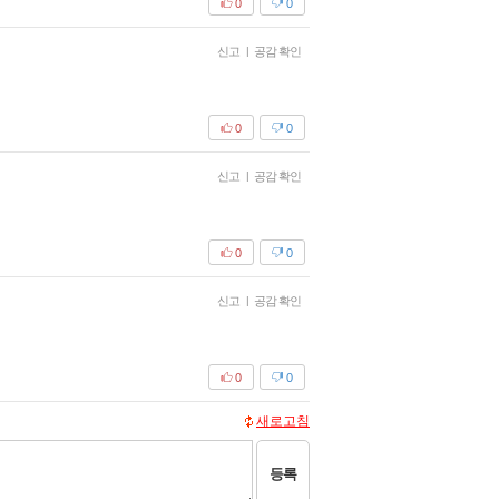
0
0
신고
|
공감 확인
0
0
신고
|
공감 확인
0
0
신고
|
공감 확인
0
0
새로고침
등록