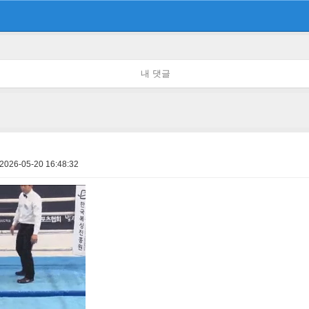
내 댓글
2026-05-20 16:48:32