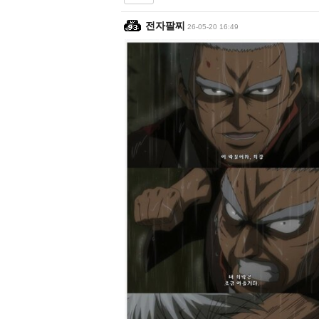
전자팔찌
26-05-20 16:49