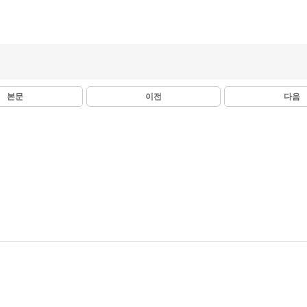
본문
이전
다음