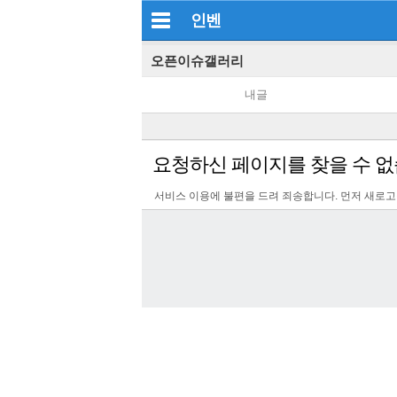
인벤
오픈이슈갤러리
내글
요청하신 페이지를 찾을 수 없
서비스 이용에 불편을 드려 죄송합니다. 먼저 새로