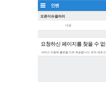
인벤
오픈이슈갤러리
내글
요청하신 페이지를 찾을 수 없
서비스 이용에 불편을 드려 죄송합니다. 먼저 새로