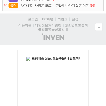
10
유머
[16]
차가 없는 사람은 모르는 주말에 나가기 싫은 이유
로그인
PC화면
퀵링크
설정
청소년보호정책
이용약관
개인정보처리방침
▲
불법촬영물신고안내
(주)
인
벤