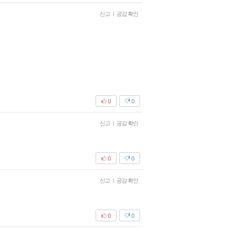
신고
|
공감 확인
0
0
신고
|
공감 확인
0
0
신고
|
공감 확인
0
0