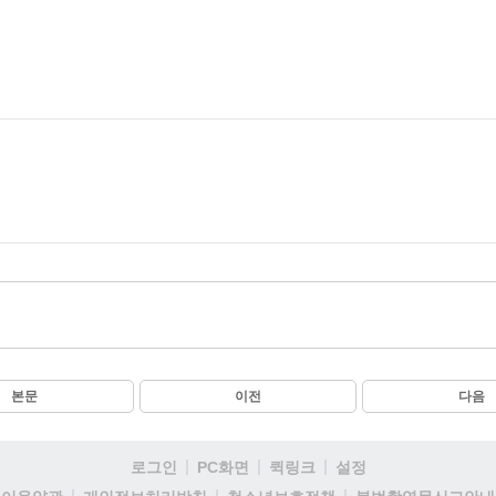
본문
이전
다음
로그인
PC화면
퀵링크
설정