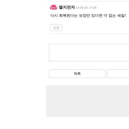
엘지전자
26-05-20 17:28
다시 회복된다는 보장만 있다면 더 없는 세일!
답글
목록