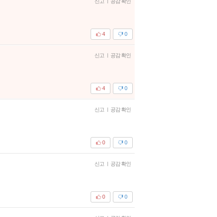
신고
|
공감 확인
4
0
신고
|
공감 확인
4
0
신고
|
공감 확인
0
0
신고
|
공감 확인
0
0