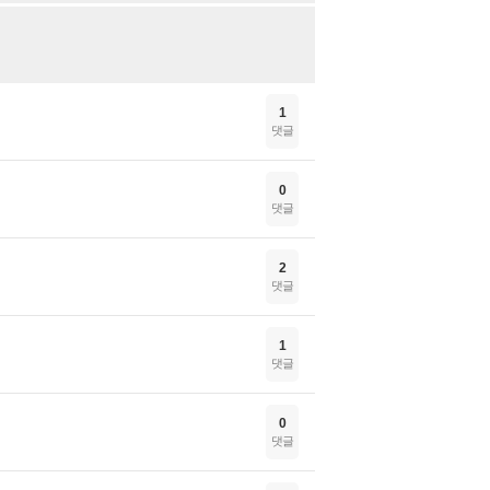
1
댓글
0
댓글
2
댓글
1
댓글
0
댓글