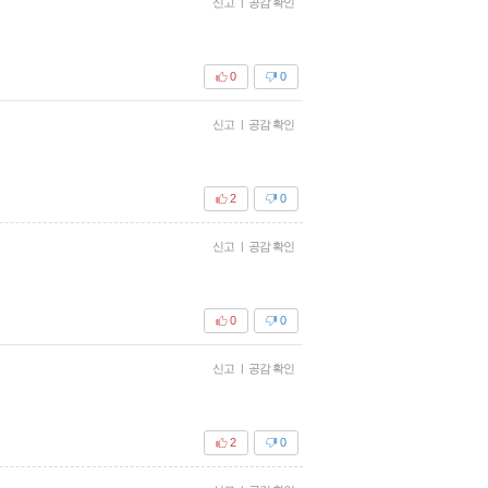
신고
|
공감 확인
0
0
신고
|
공감 확인
2
0
신고
|
공감 확인
0
0
신고
|
공감 확인
2
0