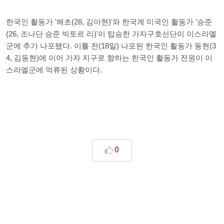
한국인 활동가 '해초(28, 김아현)'와 한국계 미국인 활동가 '승준
(26, 조나단 승준 빅토르 리)'이 탑승한 가자구호선단이 이스라엘
군에 추가 나포됐다. 이틀 전(18일) 나포된 한국인 활동가 동현(3
4, 김동현)에 이어 가자 지구로 향하는 한국인 활동가 전원이 이
스라엘군에 억류된 상황이다.
0