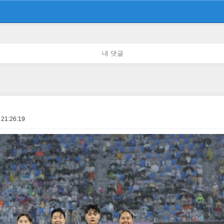
내 댓글
 21:26:19