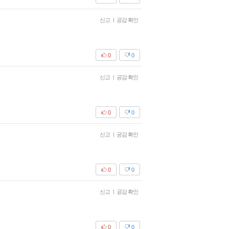
신고
|
공감 확인
0
0
신고
|
공감 확인
0
0
신고
|
공감 확인
0
0
신고
|
공감 확인
0
0