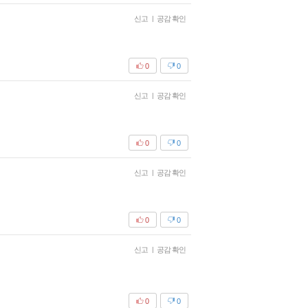
신고
|
공감 확인
0
0
신고
|
공감 확인
0
0
신고
|
공감 확인
0
0
신고
|
공감 확인
0
0