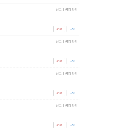
신고
|
공감 확인
0
0
신고
|
공감 확인
0
0
신고
|
공감 확인
0
0
신고
|
공감 확인
0
0