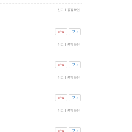
신고
|
공감 확인
0
0
신고
|
공감 확인
0
0
신고
|
공감 확인
0
0
신고
|
공감 확인
0
0