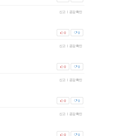
신고
|
공감 확인
0
0
신고
|
공감 확인
0
0
신고
|
공감 확인
0
0
신고
|
공감 확인
0
0