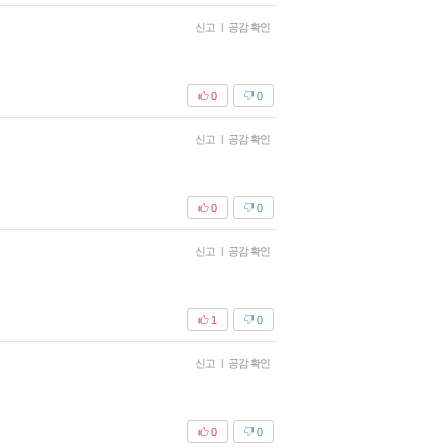
신고
|
공감 확인
0
0
신고
|
공감 확인
0
0
신고
|
공감 확인
1
0
신고
|
공감 확인
0
0