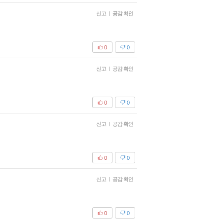
신고
|
공감 확인
0
0
신고
|
공감 확인
0
0
신고
|
공감 확인
0
0
신고
|
공감 확인
0
0