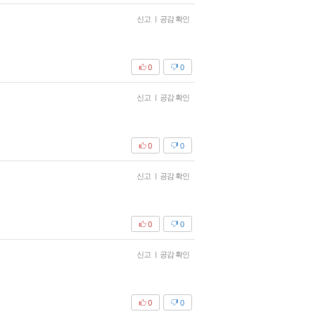
신고
|
공감 확인
0
0
신고
|
공감 확인
0
0
신고
|
공감 확인
0
0
신고
|
공감 확인
0
0