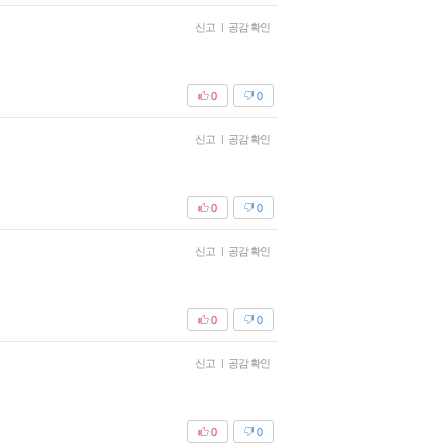
신고
|
공감 확인
0
0
신고
|
공감 확인
0
0
신고
|
공감 확인
0
0
신고
|
공감 확인
0
0