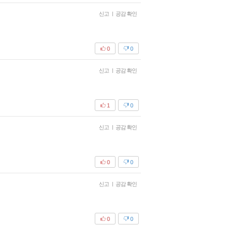
신고
|
공감 확인
0
0
신고
|
공감 확인
1
0
신고
|
공감 확인
0
0
신고
|
공감 확인
0
0