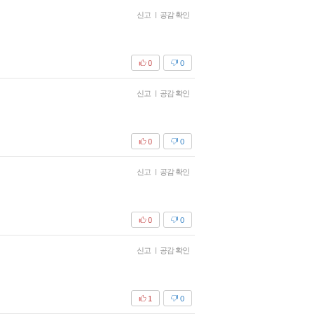
신고
|
공감 확인
0
0
신고
|
공감 확인
0
0
신고
|
공감 확인
0
0
신고
|
공감 확인
1
0