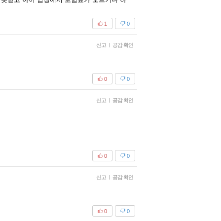
1
0
신고
|
공감 확인
0
0
신고
|
공감 확인
0
0
신고
|
공감 확인
0
0