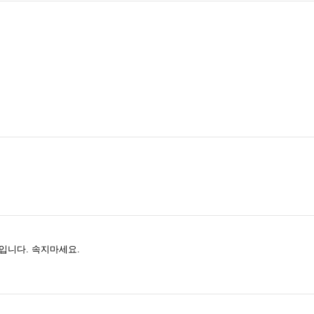
입니다. 속지마세요.