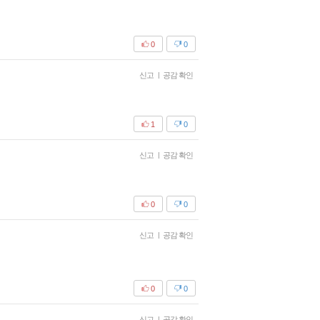
0
0
신고
|
공감 확인
1
0
신고
|
공감 확인
0
0
신고
|
공감 확인
0
0
신고
|
공감 확인