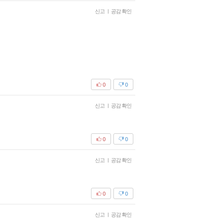
신고
|
공감 확인
0
0
신고
|
공감 확인
0
0
신고
|
공감 확인
0
0
신고
|
공감 확인