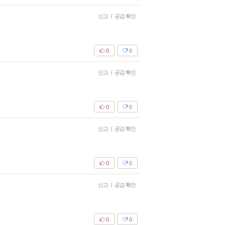
신고
|
공감 확인
0
0
신고
|
공감 확인
0
0
신고
|
공감 확인
0
0
신고
|
공감 확인
0
0