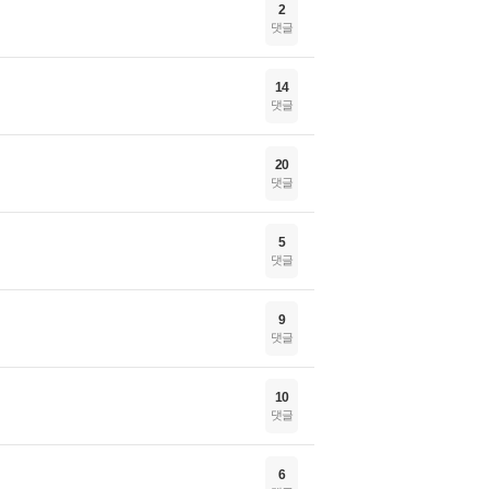
2
댓글
14
댓글
20
댓글
5
댓글
9
댓글
10
댓글
6