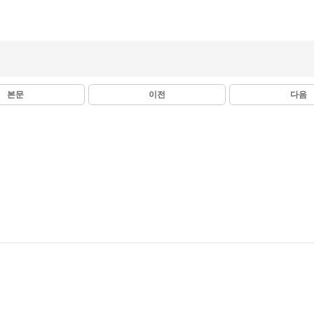
본문
이전
다음