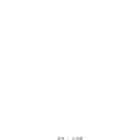
공유
스크랩