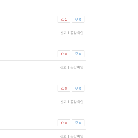
1
0
신고
|
공감 확인
0
0
신고
|
공감 확인
0
0
신고
|
공감 확인
0
0
신고
|
공감 확인