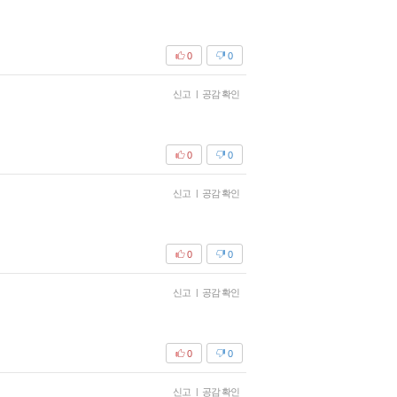
0
0
신고
|
공감 확인
0
0
신고
|
공감 확인
0
0
신고
|
공감 확인
0
0
신고
|
공감 확인