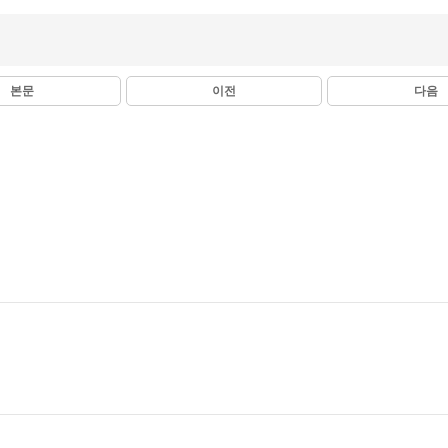
본문
이전
다음