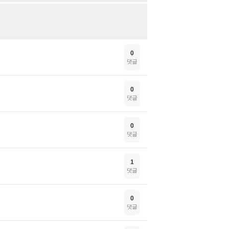
0
댓글
0
댓글
0
댓글
1
댓글
0
댓글