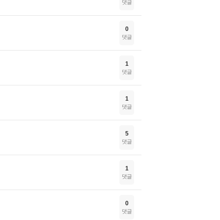
댓글
0
댓글
1
댓글
1
댓글
5
댓글
1
댓글
0
댓글