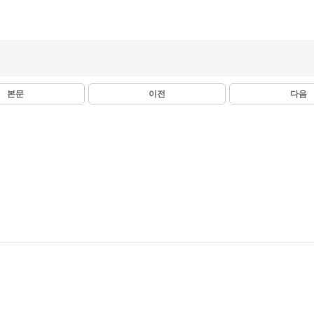
본문
이전
다음