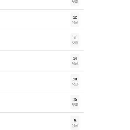
댓글
12
댓글
11
댓글
14
댓글
18
댓글
10
댓글
6
댓글