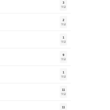
3
댓글
2
댓글
1
댓글
9
댓글
1
댓글
11
댓글
11