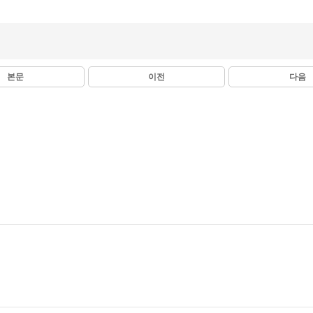
본문
이전
다음