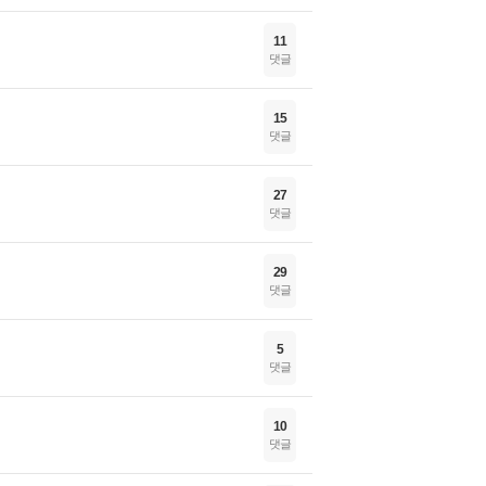
11
댓글
15
댓글
27
댓글
29
댓글
5
댓글
10
댓글