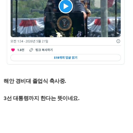
해안 경비대 졸업식 축사중.
3선 대통령까지 한다는 뜻이네요.