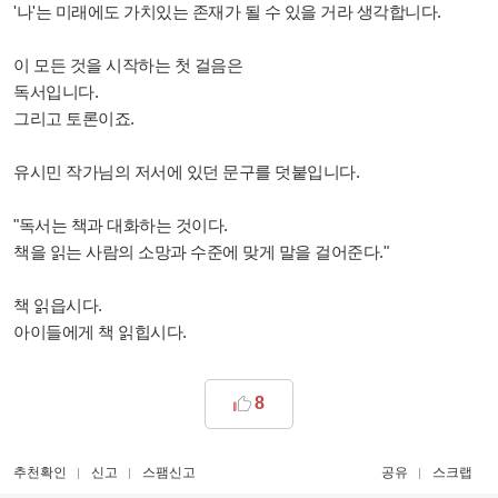
'나'는 미래에도 가치있는 존재가 될 수 있을 거라 생각합니다.
이 모든 것을 시작하는 첫 걸음은
독서입니다.
그리고 토론이죠.
유시민 작가님의 저서에 있던 문구를 덧붙입니다.
"독서는 책과 대화하는 것이다.
책을 읽는 사람의 소망과 수준에 맞게 말을 걸어준다."
책 읽읍시다.
아이들에게 책 읽힙시다.
8
추천확인
신고
스팸신고
공유
스크랩