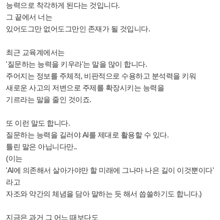
능력으로 착각하게 된다는 것입니다.
그 끝에서 너는
있어도그만 없어도그만인 존재가 될 것입니다.
최근 교육계에서는
'질문하는 능력을 키우라'는 말을 많이 합니다.
주어지는 정보를 주체적, 비판적으로 수용하고 분석력을 키워
새로운 사고의 저변으로 주제를 확장시키는 능력을
기르라는 말을 줄인 것이죠.
또 이런 말도 합니다.
질문하는 능력을 길러야 AI를 제대로 활용할 수 있다.
틀린 말은 아닙니다만..
(이는
'AI에 의존해서 살아가야만 할 미래에 그나마 나은 길이 이것뿐이다'
라고
자조와 약간의 체념을 담아 먈하는 듯 해서 씁쓸하기도 합니다.)
지금은 과거 그 어느 때보다도