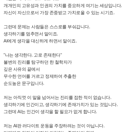
개개인의 고유성과 인권의 가치를 중요하게 여기는 세상입니다.
자신이 자신으로서 가장 존중받고 가치로울 수 있는 시기죠.
그런데 문제는 사람들은 스스로를 부숴갑니다.
생각하기를 멈추면서 말이죠.
AI에게 생각을 대신하게 하면서 말이죠.
"나는 생각한다. 고로 존재한다"
불변의 진리를 탐구하던 한 철학자가
깊은 사유의 끝에서
무수한 언어를 거르고 정제하여 추출한
순도높은 문구입니다.
저는 아직껏 이 말을 넘어서는 진리를 접한 적이 없습니다.
생각하기에 인간이고, 생각하기에 존재가치가 있는 것입니다.
그런데 AI는 인간이 생각을 할 필요가 없게 합니다.
저는 AI판 러다이트 운동을 주장하려는 것이 아닙니다.