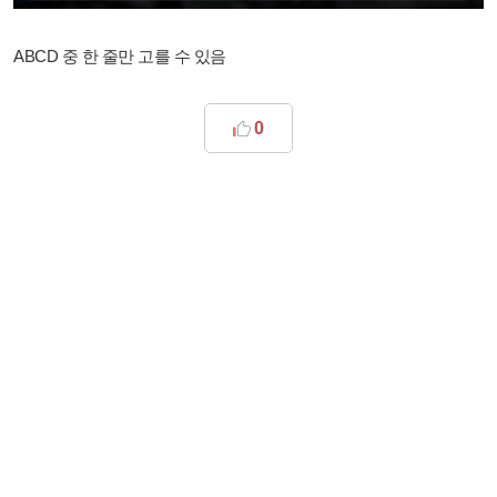
ABCD 중 한 줄만 고를 수 있음
0