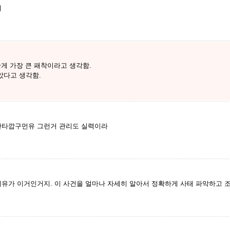
네
게 가장 큰 패착이라고 생각함.
았다고 생각함.
안타깝구먼유 그런거 관리도 실력이라
이유가 이거인거지. 이 사건을 얼마나 자세히 알아서 정확하게 사태 파악하고 