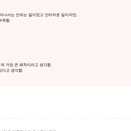
일어나서는 안되는 일이었고 안타까운 일이지만,
부족함
게 가장 큰 패착이라고 생각함.
았다고 생각함.