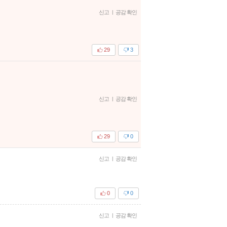
신고
|
공감 확인
29
3
신고
|
공감 확인
29
0
신고
|
공감 확인
0
0
신고
|
공감 확인