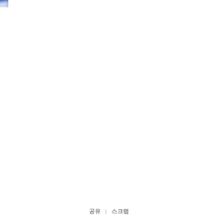
공유
스크랩