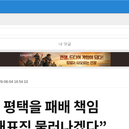
내 댓글
26-06-04 16:54:10