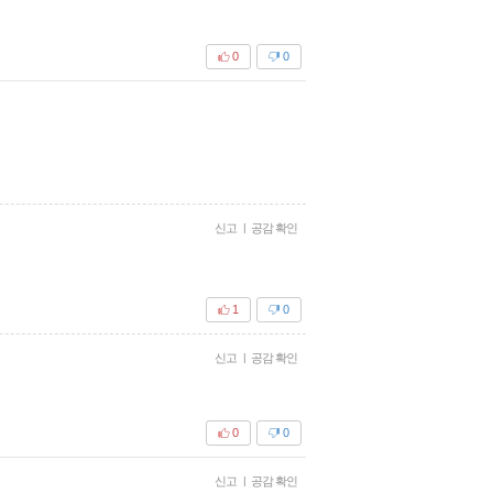
0
0
신고
|
공감 확인
1
0
신고
|
공감 확인
0
0
신고
|
공감 확인