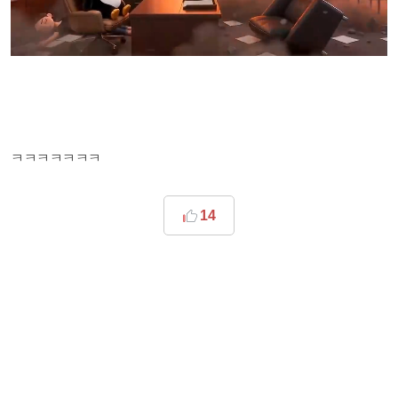
ㅋㅋㅋㅋㅋㅋㅋ
14