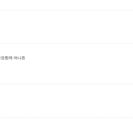
중요한게 아니죠