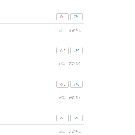
0
0
신고
|
공감 확인
0
0
신고
|
공감 확인
0
0
신고
|
공감 확인
0
0
신고
|
공감 확인