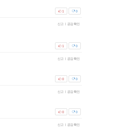
1
0
신고
|
공감 확인
1
0
신고
|
공감 확인
0
0
신고
|
공감 확인
0
0
신고
|
공감 확인