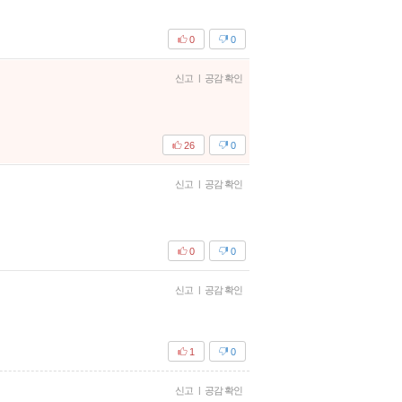
0
0
신고
|
공감 확인
26
0
신고
|
공감 확인
0
0
신고
|
공감 확인
1
0
신고
|
공감 확인