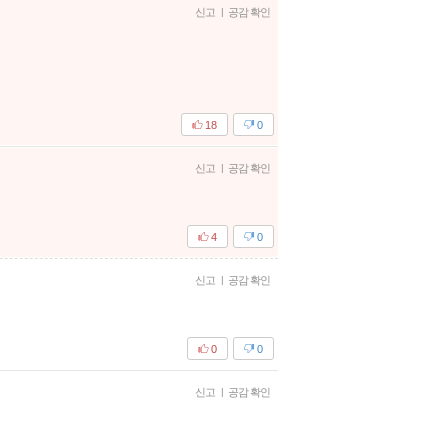
신고
|
공감 확인
18
0
신고
|
공감 확인
4
0
신고
|
공감 확인
0
0
신고
|
공감 확인