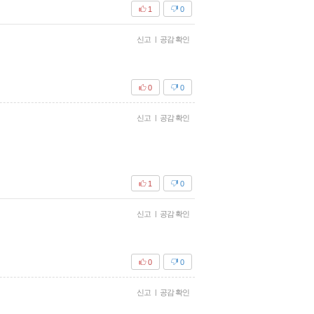
1
0
신고
|
공감 확인
0
0
신고
|
공감 확인
1
0
신고
|
공감 확인
0
0
신고
|
공감 확인