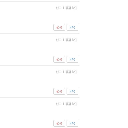
신고
|
공감 확인
0
0
신고
|
공감 확인
0
0
신고
|
공감 확인
0
0
신고
|
공감 확인
0
0