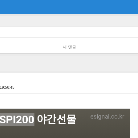
내 댓글
19:56:45