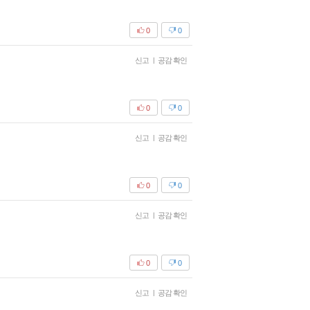
0
0
신고
|
공감 확인
0
0
신고
|
공감 확인
0
0
신고
|
공감 확인
0
0
신고
|
공감 확인