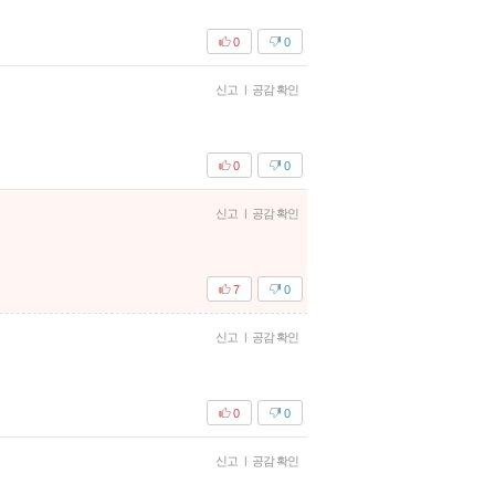
0
0
신고
|
공감 확인
0
0
신고
|
공감 확인
7
0
신고
|
공감 확인
0
0
신고
|
공감 확인