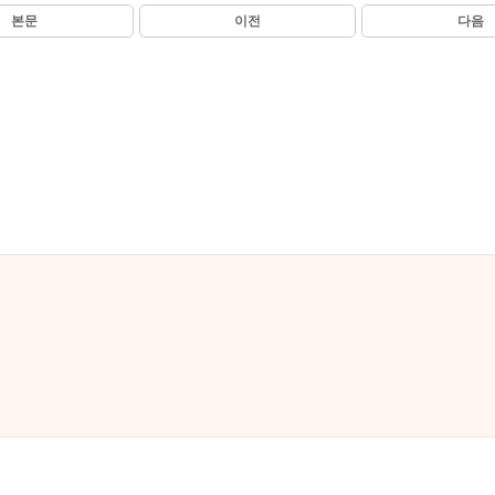
본문
이전
다음