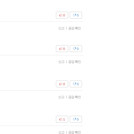
0
0
신고
|
공감 확인
0
0
신고
|
공감 확인
0
0
신고
|
공감 확인
1
0
신고
|
공감 확인