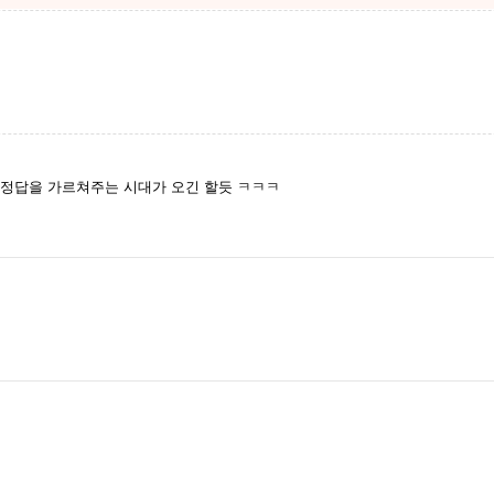
 정답을 가르쳐주는 시대가 오긴 할듯 ㅋㅋㅋ