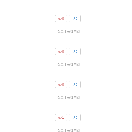
0
0
신고
|
공감 확인
0
0
신고
|
공감 확인
0
0
신고
|
공감 확인
1
0
신고
|
공감 확인