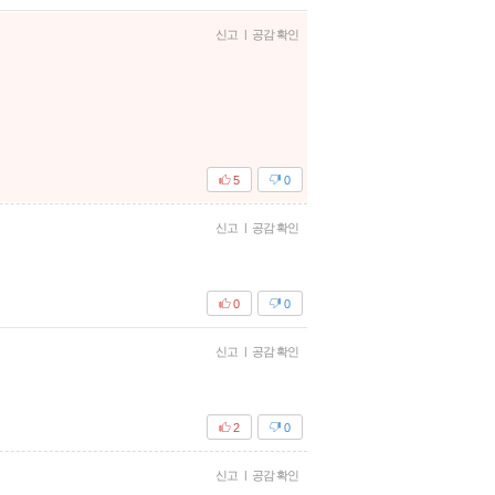
신고
|
공감 확인
5
0
신고
|
공감 확인
0
0
신고
|
공감 확인
2
0
신고
|
공감 확인