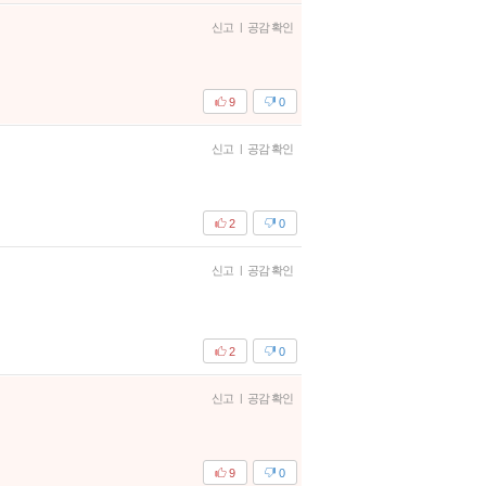
신고
|
공감 확인
9
0
신고
|
공감 확인
2
0
신고
|
공감 확인
2
0
신고
|
공감 확인
9
0