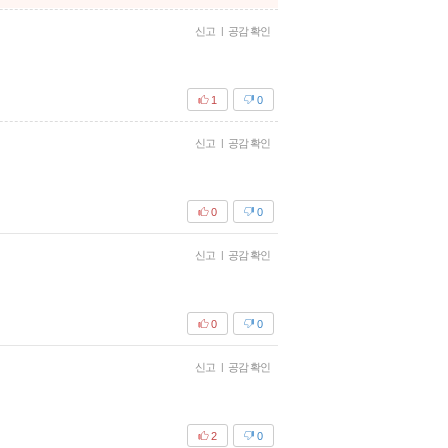
신고
|
공감 확인
1
0
신고
|
공감 확인
0
0
신고
|
공감 확인
0
0
신고
|
공감 확인
2
0