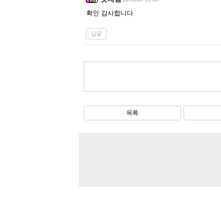
확인 감사합니다
답글
목록