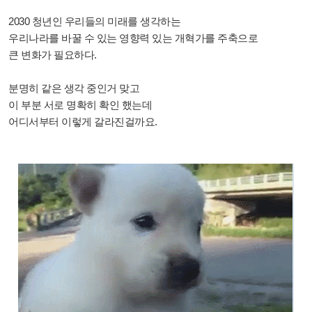
2030 청년인 우리들의 미래를 생각하는
우리나라를 바꿀 수 있는 영향력 있는 개혁가를 주축으로
큰 변화가 필요하다.
분명히 같은 생각 중인거 맞고
이 부분 서로 명확히 확인 했는데
어디서부터 이렇게 갈라진걸까요.