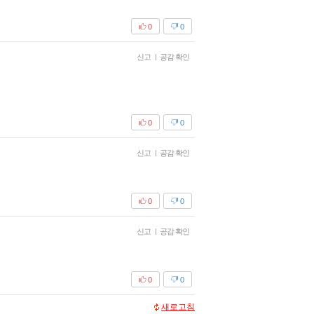
0
0
신고
|
공감 확인
0
0
신고
|
공감 확인
0
0
신고
|
공감 확인
0
0
새로고침