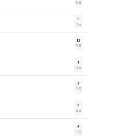
댓글
9
댓글
12
댓글
1
댓글
2
댓글
4
댓글
6
댓글