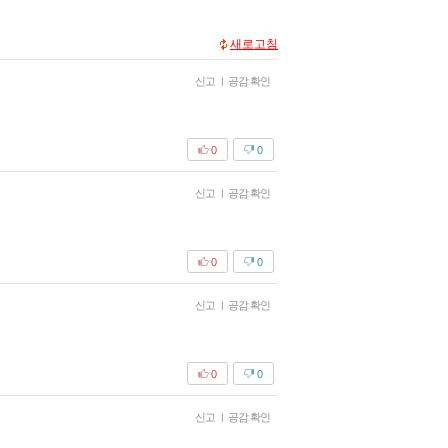
새로고침
신고
|
공감 확인
0
0
신고
|
공감 확인
0
0
신고
|
공감 확인
0
0
신고
|
공감 확인