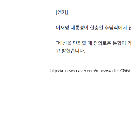
https://n.news.naver.com/mnews/article/056