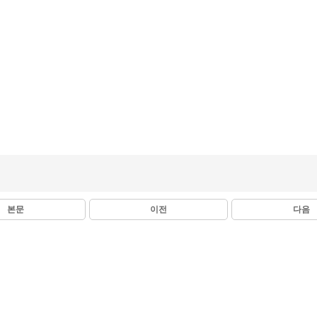
본문
이전
다음