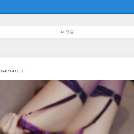
내 댓글
06-07 04:06:30