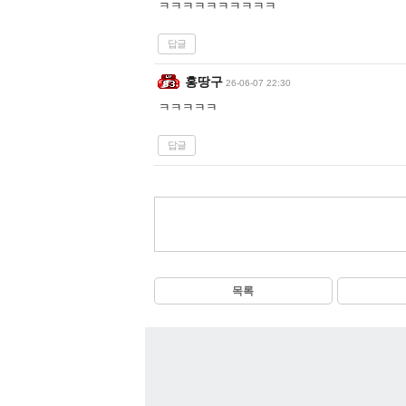
ㅋㅋㅋㅋㅋㅋㅋㅋㅋㅋ
답글
홍땅구
26-06-07 22:30
ㅋㅋㅋㅋㅋ
답글
목록