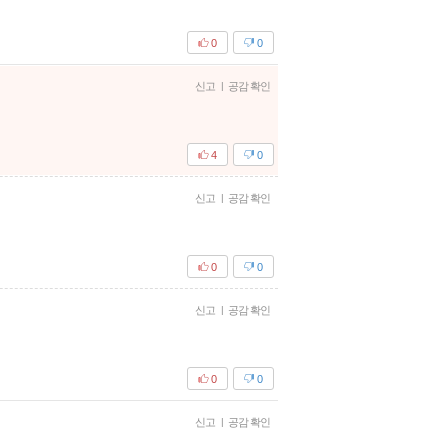
0
0
신고
|
공감 확인
4
0
신고
|
공감 확인
0
0
신고
|
공감 확인
0
0
신고
|
공감 확인