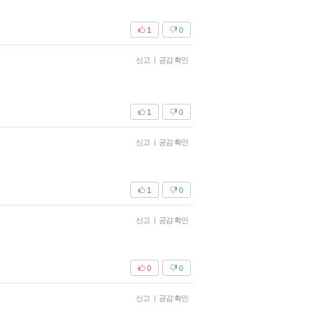
1
0
신고
|
공감 확인
1
0
신고
|
공감 확인
1
0
신고
|
공감 확인
0
0
신고
|
공감 확인