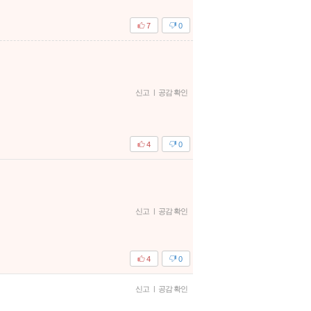
7
0
신고
|
공감 확인
4
0
신고
|
공감 확인
4
0
신고
|
공감 확인