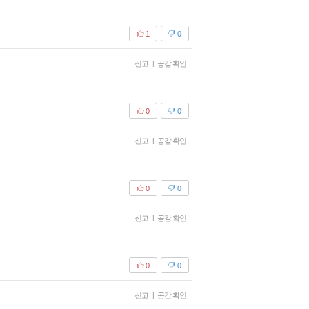
1
0
신고
|
공감 확인
0
0
신고
|
공감 확인
0
0
신고
|
공감 확인
0
0
신고
|
공감 확인