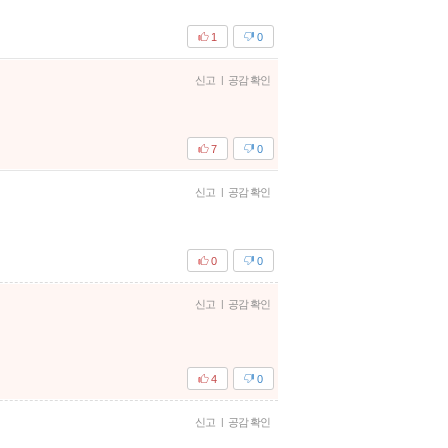
1
0
신고
|
공감 확인
7
0
신고
|
공감 확인
0
0
신고
|
공감 확인
4
0
신고
|
공감 확인