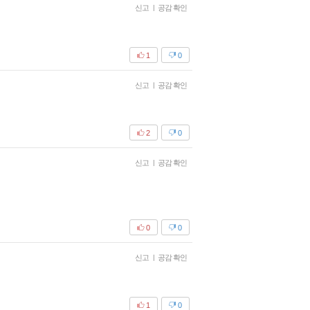
신고
|
공감 확인
1
0
신고
|
공감 확인
2
0
신고
|
공감 확인
0
0
신고
|
공감 확인
1
0