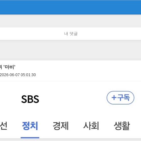
내 댓글
 '마비'
2026-06-07 05:01:30