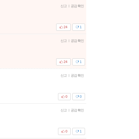
신고
|
공감 확인
24
1
신고
|
공감 확인
24
1
신고
|
공감 확인
0
0
신고
|
공감 확인
0
1