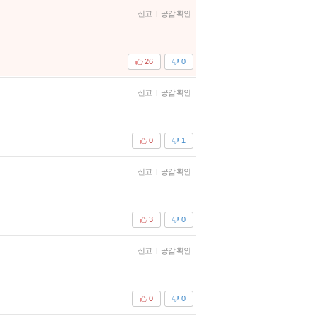
신고
|
공감 확인
26
0
신고
|
공감 확인
0
1
신고
|
공감 확인
3
0
신고
|
공감 확인
0
0