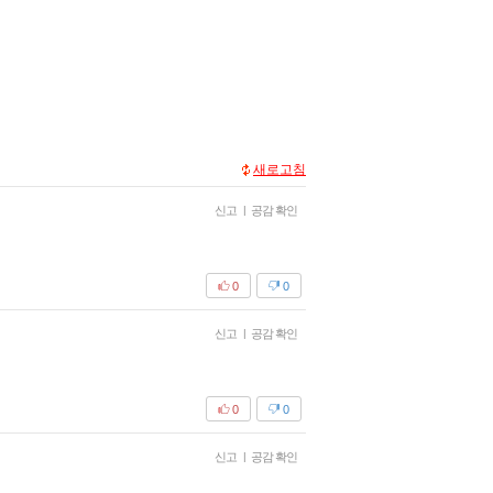
새로고침
신고
|
공감 확인
0
0
신고
|
공감 확인
0
0
신고
|
공감 확인