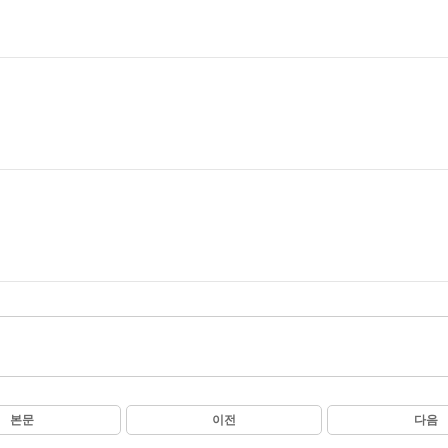
본문
이전
다음