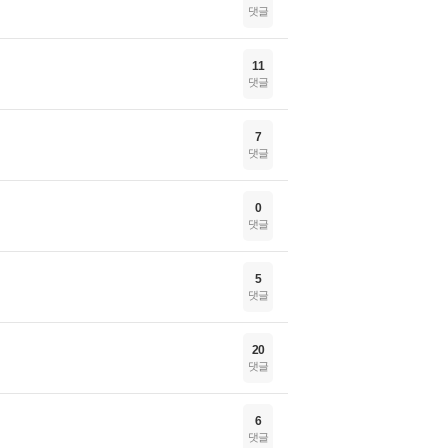
댓글
11
댓글
7
댓글
0
댓글
5
댓글
20
댓글
6
댓글