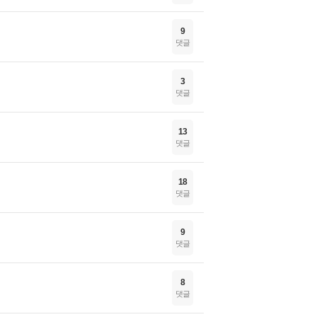
9
댓글
3
댓글
13
댓글
18
댓글
9
댓글
8
댓글