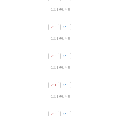
신고
|
공감 확인
0
0
신고
|
공감 확인
0
0
신고
|
공감 확인
1
0
신고
|
공감 확인
0
0