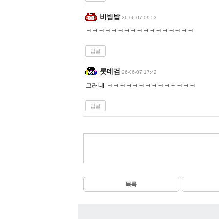
비빔밥
26-06-07 09:53
ㅋㅋㅋㅋㅋㅋㅋㅋㅋㅋㅋㅋㅋㅋㅋㅋㅋ
답글
롯데검
26-06-07 17:42
그러네 ㅋㅋㅋㅋㅋㅋㅋㅋㅋㅋㅋㅋㅋㅋ
답글
목록