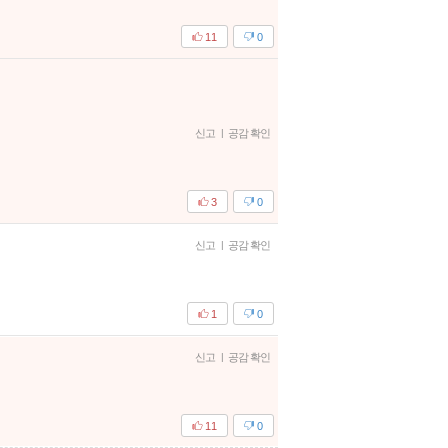
11
0
신고
|
공감 확인
3
0
신고
|
공감 확인
1
0
신고
|
공감 확인
11
0