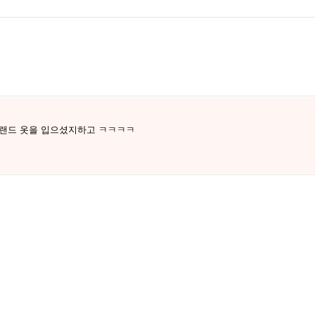
브랜드 옷을 입으셨지하고 ㅋㅋㅋㅋ