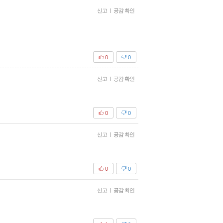
신고
|
공감 확인
0
0
신고
|
공감 확인
0
0
신고
|
공감 확인
0
0
신고
|
공감 확인