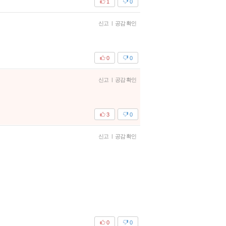
1
0
신고
|
공감 확인
0
0
신고
|
공감 확인
3
0
신고
|
공감 확인
0
0