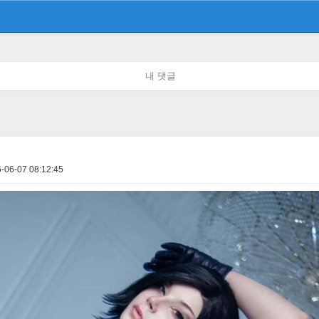
내 댓글
-06-07 08:12:45